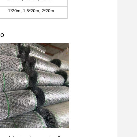
1*20m, 1,5*20m, 2*20m
to