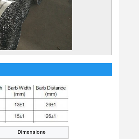
Dimensione