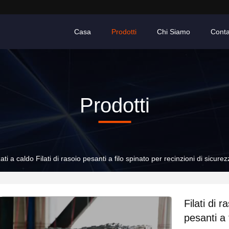
Casa
Prodotti
Chi Siamo
Conta
Prodotti
zati a caldo Filati di rasoio pesanti a filo spinato per recinzioni di sicurez
Filati di r
pesanti a 