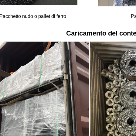
Pacchetto nudo o pallet di ferro
Pa
Caricamento del conte