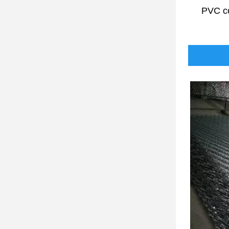
PVC co