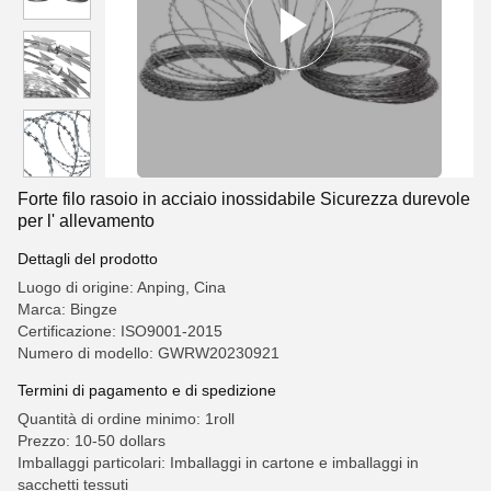
Forte filo rasoio in acciaio inossidabile Sicurezza durevole
per l' allevamento
Dettagli del prodotto
Luogo di origine: Anping, Cina
Marca: Bingze
Certificazione: ISO9001-2015
Numero di modello: GWRW20230921
Termini di pagamento e di spedizione
Quantità di ordine minimo: 1roll
Prezzo: 10-50 dollars
Imballaggi particolari: Imballaggi in cartone e imballaggi in
sacchetti tessuti