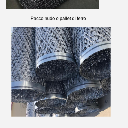
Pacco nudo o pallet di ferro