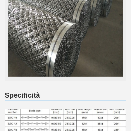
Specificità