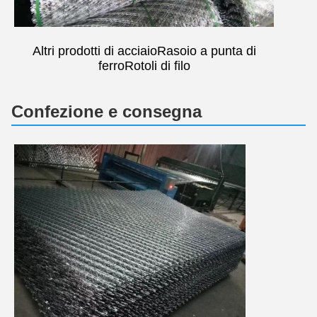
Altri prodotti di acciaio
Rasoio a punta di
ferro
Rotoli di filo
Confezione e consegna