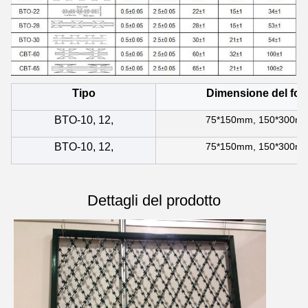
Tipo
Dimensione del for
BTO-10, 12,
75*150mm, 150*300m
BTO-10, 12,
75*150mm, 150*300m
Dettagli del prodotto