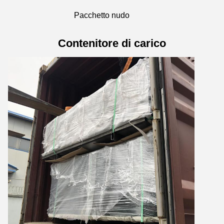
Pacchetto nudo
Contenitore di carico