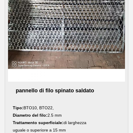
pannello di filo spinato saldato
Tipo:
BTO10, BTO22,
Diametro del filo:
2.5 mm
Trattamento superficiale:
di larghezza
uguale o superiore a 15 mm