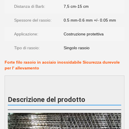
Distanza di Barb:
7,5 cm-15 cm
Spessore del rasoio:
0.5 mm-0.6 mm +/- 0.05 mm
Applicazione:
Costruzione protettiva
Tipo di rasoio:
Singolo rasoio
Forte filo rasoio in acciaio inossidabile Sicurezza durevole
per l' allevamento
Descrizione del prodotto