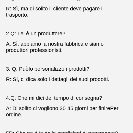
R: Sì, ma di solito il cliente deve pagare il 
trasporto.
2.Q: Lei è un produttore?
A: Sì, abbiamo la nostra fabbrica e siamo 
produttori professionisti.
3. Q: Può
Io personalizzo i prodotti?
R: Sì, ci dica solo i dettagli dei suoi prodotti.
4.Q: Che mi dici del tempo di consegna?
A: Di solito ci vogliono 30-45 giorni per finire
Per 
ordine.