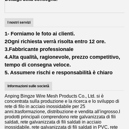
p
I nostri servizi
1- Forniamo le foto ai clienti.
2Ogni richiesta verrà risolta entro 12 ore.
3.Fabbricante professionale
4.Alta qualità, ragionevole, prezzo competitivo,
tempo di consegna veloce.
5. Assumere rischi e responsabilità è chiaro
Informazioni sulle società
Anping Bingze Wire Mesh Products Co., Ltd. si è
concentrata sulla produzione e la ricerca e lo sviluppo di
rete di filo in acciaio inossidabile per 25
anni.trasformazione, distribuzione e vendita all'ingrosso.I
prodotti principali comprendono rete galvanizzata di fili
saldati, rete galvanizzata di fili saldati in acciaio
inossidabile, rete galvanizzata di fili saldati in PVC, rete