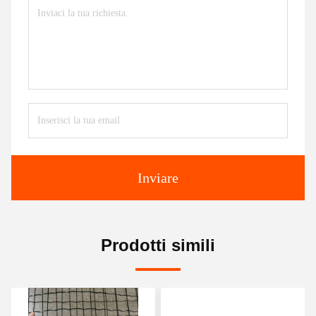
Inviare
Prodotti simili