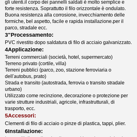
gli utenti.il corpo dei pannelli saldati è molto semplice e
forte resistenza. Soprattutto il filo orizzontale è ondulato.
Buona resistenza alla corrosione, invecchiamento delle
formiche, bel aspetto, facile e rapida installazione.per il
parco, stradale ecc.
3"Processamento:
PVC rivestito dopo saldatura di filo di acciaio galvanizzato.
4Applicazione:
Terreni commerciali (società, hotel, supermercato)
Terreno privato (cortile, villa)
Terreni pubblici (parco, zoo, stazione ferroviaria o
dell'autobus, prato)
Strada e transito (autostrada, ferrovia o transito stradale
urbano)
Utilizzato come recinzione, decorazione o protezione per
varie strutture industriali, agricole, infrastrutturali, di
trasporto, ecc.
5Accessori:
Clementi di filo di acciaio o pinze di plastica, tappi, plier.
6Installazione: