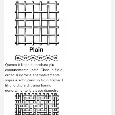
Questo è il tipo di tessitura più
comunemente usato. Ciascun filo di
ordito si incrocia alternativamente
sopra e sotto ciascun filo di trama. I
fili di ordito e di trama hanno
generalmente lo stesso diametro.