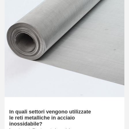
In quali settori vengono utilizzate
le reti metalliche in acciaio
inossidabile?