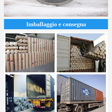
Imballaggio e consegna