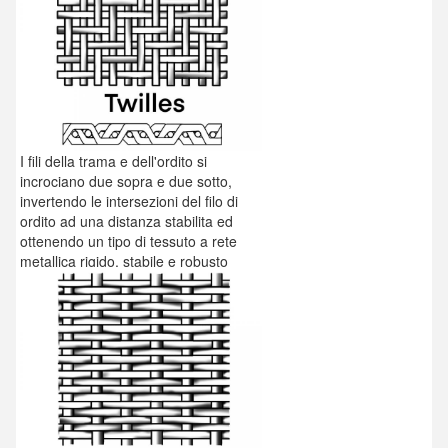
I fili della trama e dell'ordito si
incrociano due sopra e due sotto,
invertendo le intersezioni del filo di
ordito ad una distanza stabilita ed
ottenendo un tipo di tessuto a rete
metallica rigido, stabile e robusto