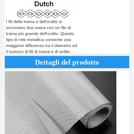
I fili della trama e dell'ordito si
incrociano due sopra con un filo di
trama più grande dell'ordito. Questo
tipo di rete metallica consente una
maggiore differenza tra il diametro ed
il numero di fili di trama e di ordito.
Dettagli del prodotto