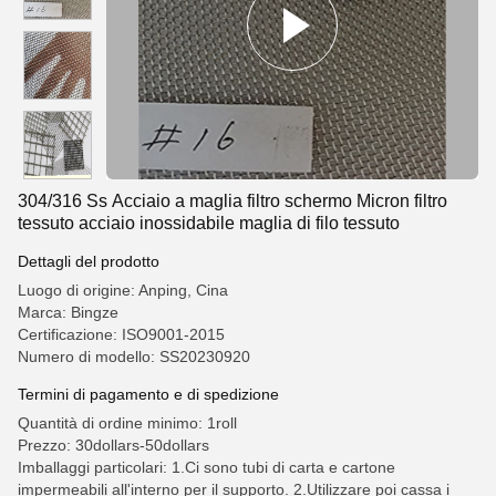
304/316 Ss Acciaio a maglia filtro schermo Micron filtro
tessuto acciaio inossidabile maglia di filo tessuto
Dettagli del prodotto
Luogo di origine: Anping, Cina
Marca: Bingze
Certificazione: ISO9001-2015
Numero di modello: SS20230920
Termini di pagamento e di spedizione
Quantità di ordine minimo: 1roll
Prezzo: 30dollars-50dollars
Imballaggi particolari: 1.Ci sono tubi di carta e cartone
impermeabili all'interno per il supporto. 2.Utilizzare poi cassa i