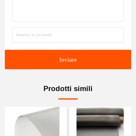
Inviare
Prodotti simili