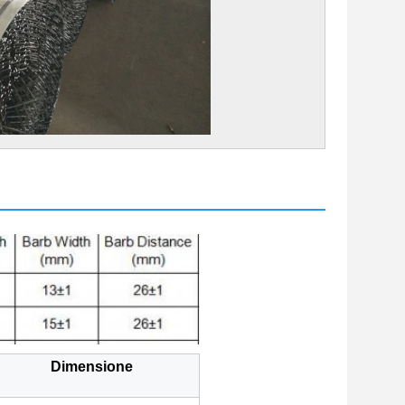
Dimensione