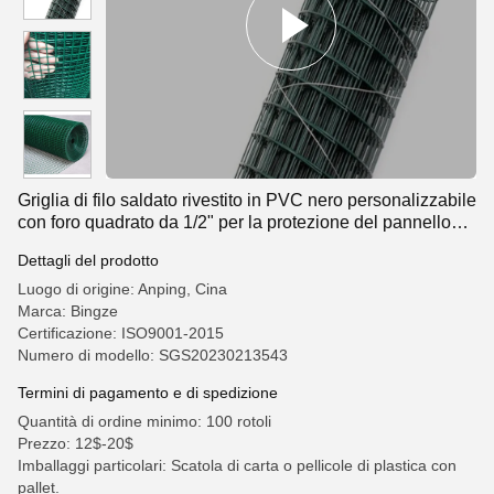
Griglia di filo saldato rivestito in PVC nero personalizzabile
con foro quadrato da 1/2" per la protezione del pannello
solare
Dettagli del prodotto
Luogo di origine: Anping, Cina
Marca: Bingze
Certificazione: ISO9001-2015
Numero di modello: SGS20230213543
Termini di pagamento e di spedizione
Quantità di ordine minimo: 100 rotoli
Prezzo: 12$-20$
Imballaggi particolari: Scatola di carta o pellicole di plastica con
pallet.