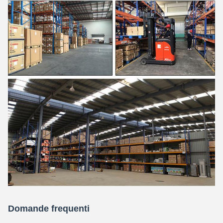
Domande frequenti