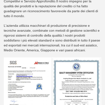
Competitivi e Servizio Approfondito.Il nostro impegno per la
qualità dei prodotti e la reputazione del credito ci ha fatto
guadagnare un riconoscimento favorevole da parte dei clienti di
tutto il mondo.
L'azienda utilizza macchinari di produzione di precisione e
tecniche avanzate, combinate con metodi di gestione scientifici e
rigorosi sistemi di controllo della qualità.I nostri prodotti
soddisfano i più elevati standard e sono distribuiti in tutto il paese
ed esportati nei mercati internazionali, tra cui il sud-est asiatico,
Medio Oriente, America, Giappone e vari paesi africani.