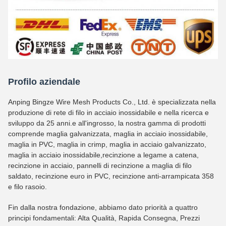
Profilo aziendale
Anping Bingze Wire Mesh Products Co., Ltd. è specializzata nella
produzione di rete di filo in acciaio inossidabile e nella ricerca e
sviluppo da 25 anni.e all'ingrosso, la nostra gamma di prodotti
comprende maglia galvanizzata, maglia in acciaio inossidabile,
maglia in PVC, maglia in crimp, maglia in acciaio galvanizzato,
maglia in acciaio inossidabile,recinzione a legame a catena,
recinzione in acciaio, pannelli di recinzione a maglia di filo
saldato, recinzione euro in PVC, recinzione anti-arrampicata 358
e filo rasoio.
Fin dalla nostra fondazione, abbiamo dato priorità a quattro
principi fondamentali: Alta Qualità, Rapida Consegna, Prezzi