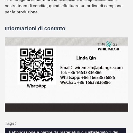
nostro team di vendita, quindi effettuare un ordine di campione
per la produzione.
Informazioni di contatto
Tags:
Fabbricazione a partire da materiali di cui all'allegato 1 del