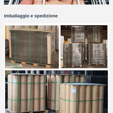
Imballaggio e spedizione