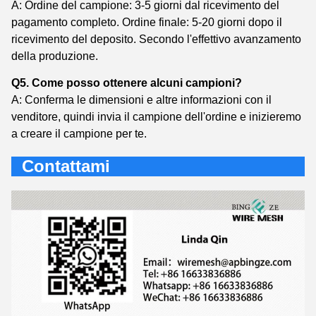
A: Ordine del campione: 3-5 giorni dal ricevimento del
pagamento completo. Ordine finale: 5-20 giorni dopo il
ricevimento del deposito. Secondo l'effettivo avanzamento
della produzione.
Q5. Come posso ottenere alcuni campioni?
A: Conferma le dimensioni e altre informazioni con il
venditore, quindi invia il campione dell'ordine e inizieremo
a creare il campione per te.
Contattami