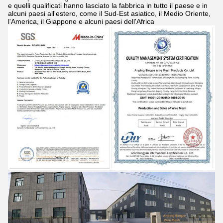
e quelli qualificati hanno lasciato la fabbrica in tutto il paese e in
alcuni paesi all'estero, come il Sud-Est asiatico, il Medio Oriente,
l'America, il Giappone e alcuni paesi dell'Africa