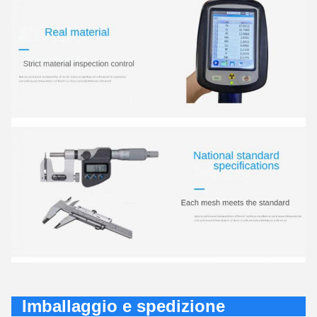
Imballaggio e spedizione