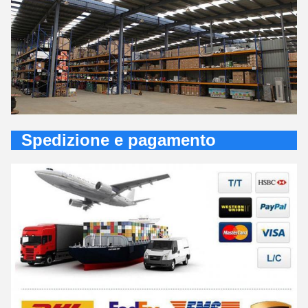
Spedizione e pagamento