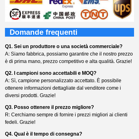
Domande frequenti
Q1. Sei un produttore o una società commerciale?
A: Siamo fabbrica, possiamo garantire che il nostro prezzo
è di prima mano, prezzo competitivo e alta qualità. Grazie!
Q2. I campioni sono accettabili e MOQ?
A: Sì, campione personalizzato accettato. È possibile
ottenere informazioni dettagliate dal venditore come i
diversi prodotti. Grazie!
Q3. Posso ottenere il prezzo migliore?
R: Cerchiamo sempre di fornire i prezzi migliori ai clienti
fedeli. Grazie!
Q4. Qual è il tempo di consegna?