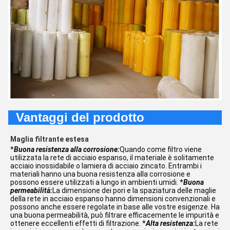
Vantaggi del prodotto
Maglia filtrante estesa
*
Buona resistenza alla corrosione:
Quando come filtro viene
utilizzata la rete di acciaio espanso, il materiale è solitamente
acciaio inossidabile o lamiera di acciaio zincato. Entrambi i
materiali hanno una buona resistenza alla corrosione e
possono essere utilizzati a lungo in ambienti umidi. *
Buona
permeabilità:
La dimensione dei pori e la spaziatura delle maglie
della rete in acciaio espanso hanno dimensioni convenzionali e
possono anche essere regolate in base alle vostre esigenze. Ha
una buona permeabilità, può filtrare efficacemente le impurità e
ottenere eccellenti effetti di filtrazione. *
Alta resistenza:
La rete