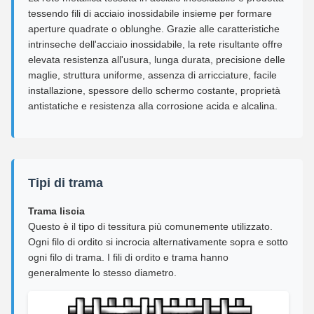
tessendo fili di acciaio inossidabile insieme per formare
aperture quadrate o oblunghe. Grazie alle caratteristiche
intrinseche dell'acciaio inossidabile, la rete risultante offre
elevata resistenza all'usura, lunga durata, precisione delle
maglie, struttura uniforme, assenza di arricciature, facile
installazione, spessore dello schermo costante, proprietà
antistatiche e resistenza alla corrosione acida e alcalina.
Tipi di trama
Trama liscia
Questo è il tipo di tessitura più comunemente utilizzato.
Ogni filo di ordito si incrocia alternativamente sopra e sotto
ogni filo di trama. I fili di ordito e trama hanno
generalmente lo stesso diametro.