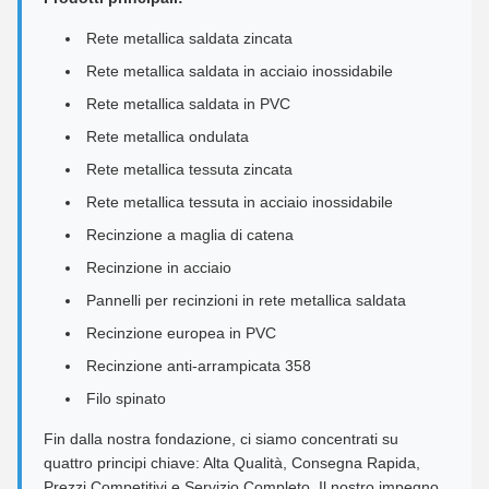
Rete metallica saldata zincata
Rete metallica saldata in acciaio inossidabile
Rete metallica saldata in PVC
Rete metallica ondulata
Rete metallica tessuta zincata
Rete metallica tessuta in acciaio inossidabile
Recinzione a maglia di catena
Recinzione in acciaio
Pannelli per recinzioni in rete metallica saldata
Recinzione europea in PVC
Recinzione anti-arrampicata 358
Filo spinato
Fin dalla nostra fondazione, ci siamo concentrati su
quattro principi chiave: Alta Qualità, Consegna Rapida,
Prezzi Competitivi e Servizio Completo. Il nostro impegno