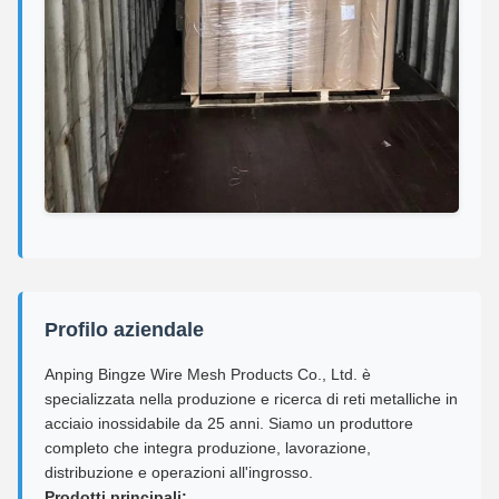
Profilo aziendale
Anping Bingze Wire Mesh Products Co., Ltd. è
specializzata nella produzione e ricerca di reti metalliche in
acciaio inossidabile da 25 anni. Siamo un produttore
completo che integra produzione, lavorazione,
distribuzione e operazioni all'ingrosso.
Prodotti principali: