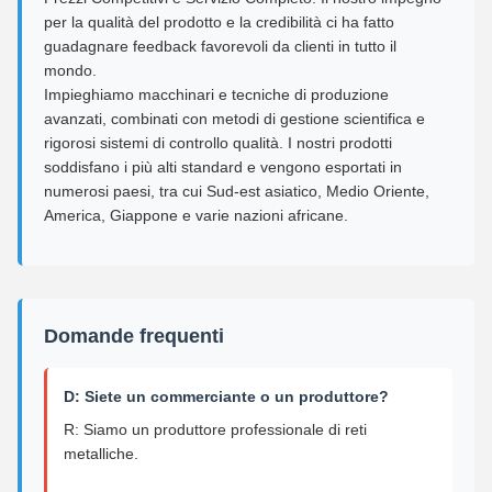
per la qualità del prodotto e la credibilità ci ha fatto
guadagnare feedback favorevoli da clienti in tutto il
mondo.
Impieghiamo macchinari e tecniche di produzione
avanzati, combinati con metodi di gestione scientifica e
rigorosi sistemi di controllo qualità. I nostri prodotti
soddisfano i più alti standard e vengono esportati in
numerosi paesi, tra cui Sud-est asiatico, Medio Oriente,
America, Giappone e varie nazioni africane.
Domande frequenti
D: Siete un commerciante o un produttore?
R: Siamo un produttore professionale di reti
metalliche.