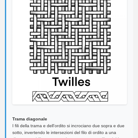
Trama diagonale
I fili della trama e dell'ordito si incrociano due sopra e due
sotto, invertendo le intersezioni del filo di ordito a una