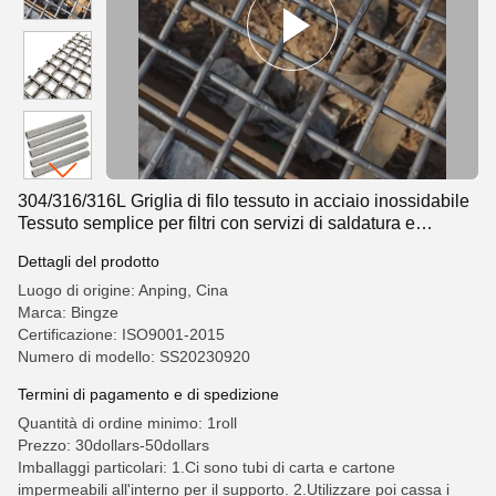
304/316/316L Griglia di filo tessuto in acciaio inossidabile
Tessuto semplice per filtri con servizi di saldatura e
piegatura
Dettagli del prodotto
Luogo di origine: Anping, Cina
Marca: Bingze
Certificazione: ISO9001-2015
Numero di modello: SS20230920
Termini di pagamento e di spedizione
Quantità di ordine minimo: 1roll
Prezzo: 30dollars-50dollars
Imballaggi particolari: 1.Ci sono tubi di carta e cartone
impermeabili all'interno per il supporto. 2.Utilizzare poi cassa i