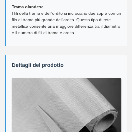
Trama olandese
I fili della trama e dell'ordito si incrociano due sopra con un
filo di trama più grande dell'ordito. Questo tipo di rete
metallica consente una maggiore differenza tra il diametro
e il numero di fili di trama e ordito.
Dettagli del prodotto