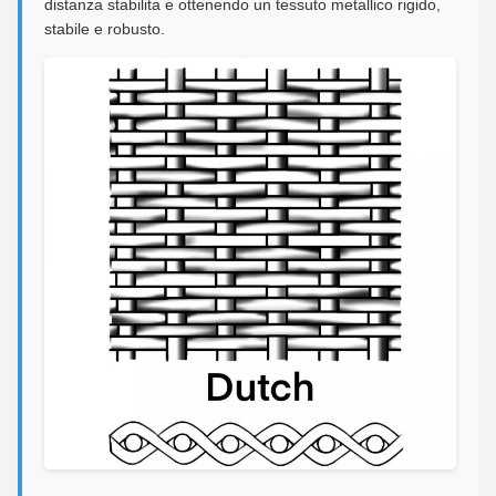
distanza stabilita e ottenendo un tessuto metallico rigido,
stabile e robusto.