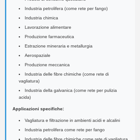
Industria petrolifera (come rete per fango)
Industria chimica
Lavorazione alimentare
Produzione farmaceutica
Estrazione mineraria e metallurgia
Aerospaziale
Produzione meccanica
Industria delle fibre chimiche (come rete di
vagliatura)
Industria della galvanica (come rete per pulizia
acida)
Applicazioni specifiche:
Vagliatura e filtrazione in ambienti acidi e alcalini
Industria petrolifera come rete per fango
Industria delle fibre chimiche come rete di vagliatura