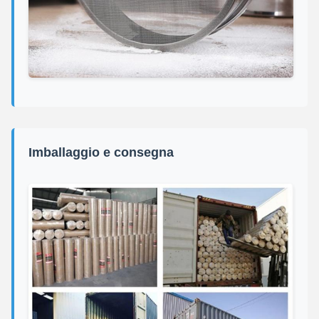
Imballaggio e consegna