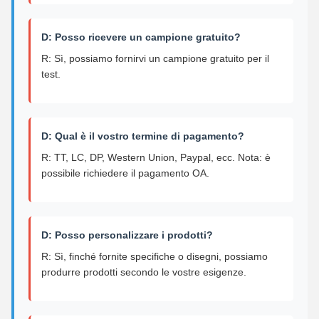
D: Posso ricevere un campione gratuito?
R: Sì, possiamo fornirvi un campione gratuito per il
test.
D: Qual è il vostro termine di pagamento?
R: TT, LC, DP, Western Union, Paypal, ecc. Nota: è
possibile richiedere il pagamento OA.
D: Posso personalizzare i prodotti?
R: Sì, finché fornite specifiche o disegni, possiamo
produrre prodotti secondo le vostre esigenze.