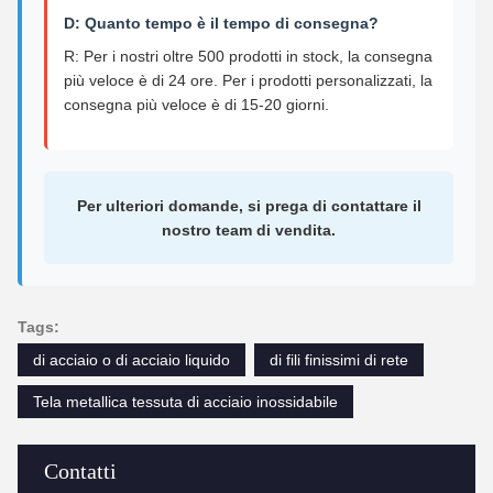
D: Quanto tempo è il tempo di consegna?
R: Per i nostri oltre 500 prodotti in stock, la consegna
più veloce è di 24 ore. Per i prodotti personalizzati, la
consegna più veloce è di 15-20 giorni.
Per ulteriori domande, si prega di contattare il
nostro team di vendita.
Tags:
di acciaio o di acciaio liquido
di fili finissimi di rete
Tela metallica tessuta di acciaio inossidabile
Contatti