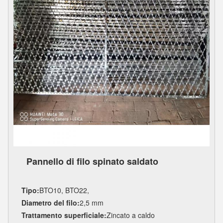
Pannello di filo spinato saldato
Tipo:
BTO10, BTO22,
Diametro del filo:
2,5 mm
Trattamento superficiale:
Zincato a caldo