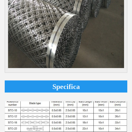
Specifica