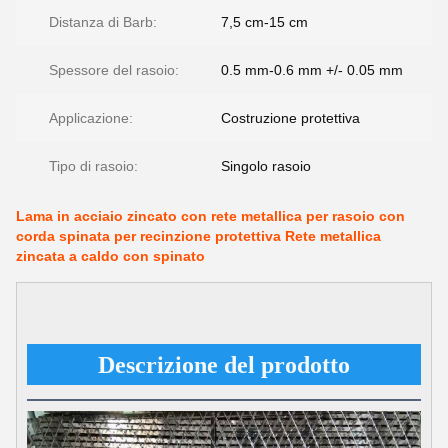
Distanza di Barb:
7,5 cm-15 cm
Spessore del rasoio:
0.5 mm-0.6 mm +/- 0.05 mm
Applicazione:
Costruzione protettiva
Tipo di rasoio:
Singolo rasoio
Lama in acciaio zincato con rete metallica per rasoio con
corda spinata per recinzione protettiva Rete metallica
zincata a caldo con spinato
Descrizione del prodotto