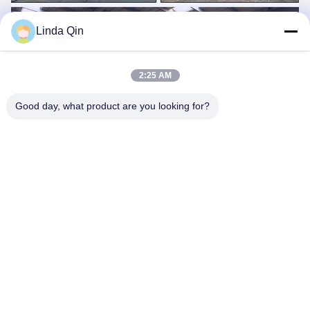
Linda Qin
2:25 AM
Good day, what product are you looking for?
Certificazioni