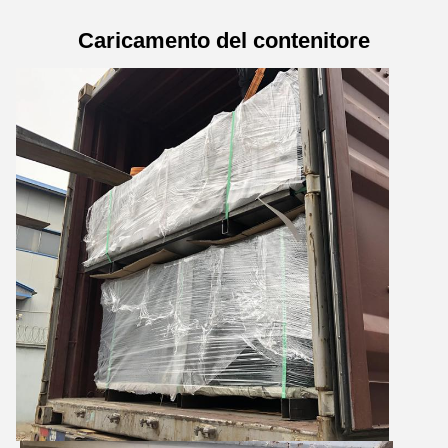
Caricamento del contenitore