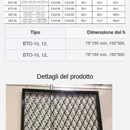
Tipo
Dimensione del for
BTO-10, 12,
75*150 mm, 150*300 
BTO-10, 12,
75*150 mm, 150*300 
Dettagli del prodotto