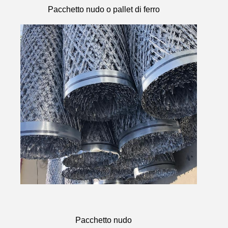
Pacchetto nudo o pallet di ferro
Pacchetto nudo