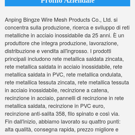
Profilo Aziendale
Anping Bingze Wire Mesh Products Co., Ltd. si
concentra sulla produzione, ricerca e sviluppo di reti
metalliche in acciaio inossidabile da 25 anni. È un
produttore che integra produzione, lavorazione,
distribuzione e vendita all'ingrosso. I prodotti
principali includono rete metallica saldata zincata,
rete metallica saldata in acciaio inossidabile, rete
metallica saldata in PVC, rete metallica ondulata,
rete metallica tessuta zincata, rete metallica tessuta
in acciaio inossidabile, recinzione a catena,
recinzione in acciaio, pannelli di recinzione in rete
metallica saldata, recinzione in PVC euro,
recinzione anti-salita 358, filo spinato e così via.
Fin dall'inizio, abbiamo lavorato su quattro punti:
alta qualità, consegna rapida, prezzo migliore e