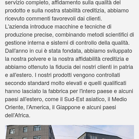
servizio completo, affidamento sulla qualità del
prodotto e sulla nostra stabilità creditizia, abbiamo
ricevuto commenti favorevoli dai clienti.
L'azienda introduce macchine e tecniche di
produzione precise, combinando metodi scientifici di
gestione interna e sistemi di controllo della qualità.
Dall'anno in cui è stata fondata, abbiamo sviluppato
la nostra polvere e la nostra affidabilità creditizia e
abbiamo ottenuto la fiducia dei nostri clienti in patria
e all'estero. I nostri prodotti vengono controllati
secondo standard molto elevati e quelli qualificati
hanno lasciato la fabbrica per l'intero paese e alcuni
paesi all'estero, come il Sud-Est asiatico, il Medio
Oriente, l'America, il Giappone e alcuni paesi
dell'Africa.